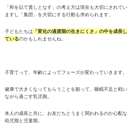
「和を以て貴しとなす」の考え方は現在も大切にされてい
ますし「集団」を大切にする行動も求められます。
子どもたちは
「変化の過渡期の生きにくさ」の中を成長し
ている
のかもしれませんね。
子育てって、年齢によってフェーズが変わっていきます。
健康で大きくなってもらうことを願って、睡眠不足と戦い
ながら過ごす乳児期。
本人の成長と共に、お友だちとうまく関われるのか心配な
幼児期と児童期。