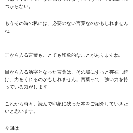
つからない。
もうその時の私には、必要のない言葉なのかもしれません
ね。
耳から入る言葉も、とても印象的なことがありますね。
目から入る活字となった言葉は、その場にずっと存在し続
け、力をくれるのかもしれません。言葉って、強い力を持
っている気がします。
これから時々、読んで印象に残った本をご紹介していきた
いと思います。
今回は