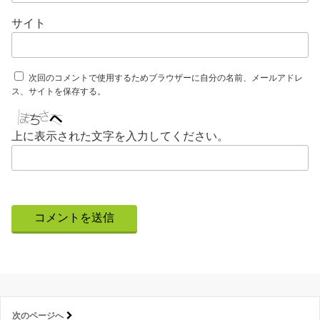
サイト
次回のコメントで使用するためブラウザーに自分の名前、メールアドレ
ス、サイトを保存する。
上に表示された文字を入力してください。
次のページへ