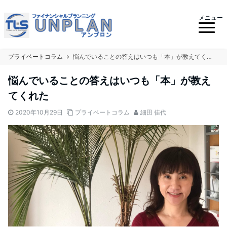
メニュー
プライベートコラム
悩んでいることの答えはいつも「本」が教えてくれた
悩んでいることの答えはいつも「本」が教え
てくれた
2020年10月29日
プライベートコラム
細田 佳代