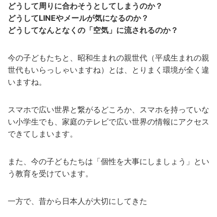
どうして周りに合わそうとしてしまうのか？
どうしてLINEやメールが気になるのか？
どうしてなんとなくの「空気」に流されるのか？
今の子どもたちと、昭和生まれの親世代（平成生まれの親
世代もいらっしゃいますね）とは、とりまく環境が全く違
いますね。
スマホで広い世界と繋がるどころか、スマホを持っていな
い小学生でも、家庭のテレビで広い世界の情報にアクセス
できてしまいます。
また、今の子どもたちは「個性を大事にしましょう」とい
う教育を受けています。
一方で、昔から日本人が大切にしてきた