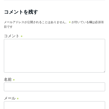
コメントを残す
メールアドレスが公開されることはありません。
※
が付いている欄は必須項
目です
コメント
※
名前
※
メール
※