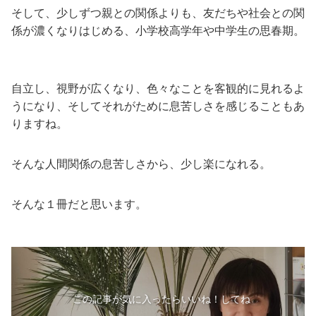
そして、少しずつ親との関係よりも、友だちや社会との関
係が濃くなりはじめる、小学校高学年や中学生の思春期。
自立し、視野が広くなり、色々なことを客観的に見れるよ
うになり、そしてそれがために息苦しさを感じることもあ
りますね。
そんな人間関係の息苦しさから、少し楽になれる。
そんな１冊だと思います。
この記事が気に入ったらいいね！してね