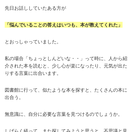
先日お話ししていたある方が
「悩んでいることの答えはいつも、本が教えてくれた」
とおっしゃっていました。
私の場合「ちょっとしんどいな・・」って時に、人から紹
介された本を読むと、少し心が楽になったり、元気が出た
りする言葉に出合います。
図書館に行って、似たような本を探すと、たくさんの本に
出合う。
無意識に、自分に必要な言葉を見つけるのでしょうか。
しばらく経って、また探してみようと思うと、不思議と見