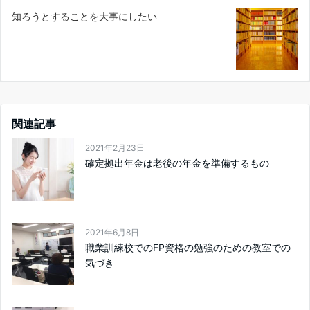
知ろうとすることを大事にしたい
関連記事
2021年2月23日
確定拠出年金は老後の年金を準備するもの
2021年6月8日
職業訓練校でのFP資格の勉強のための教室での
気づき