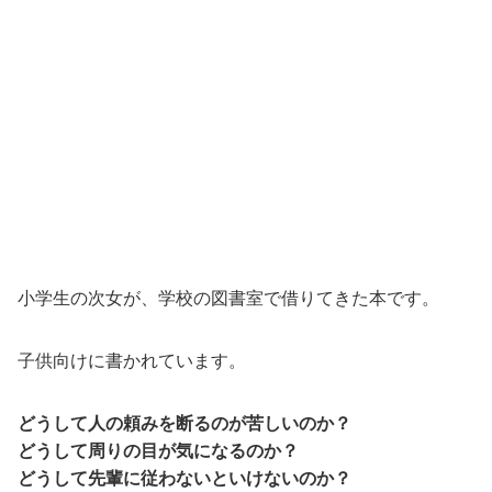
小学生の次女が、学校の図書室で借りてきた本です。
子供向けに書かれています。
どうして人の頼みを断るのが苦しいのか？
どうして周りの目が気になるのか？
どうして先輩に従わないといけないのか？