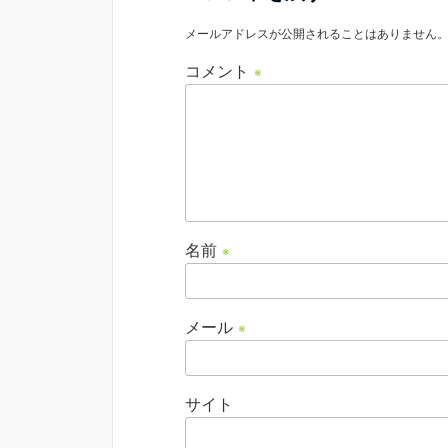
メールアドレスが公開されることはありません
コメント
※
名前
※
メール
※
サイト