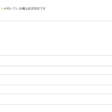
。
※
が付いている欄は必須項目です