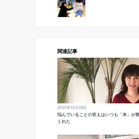
関連記事
2020年10月29日
悩んでいることの答えはいつも「本」が
くれた