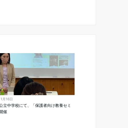
11月16日
公立中学校にて、「保護者向け教養セミ
開催