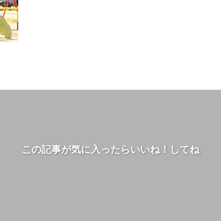
この記事が気に入ったらいいね！してね