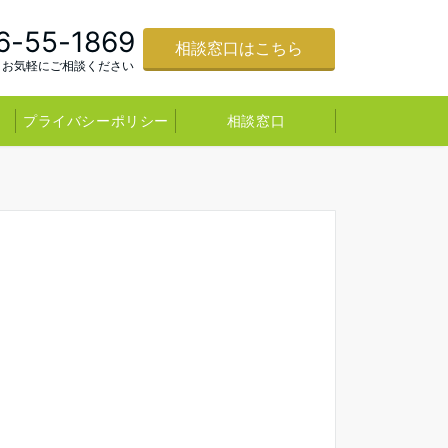
6-55-1869
相談窓口はこちら
お気軽にご相談ください
プライバシーポリシー
相談窓口