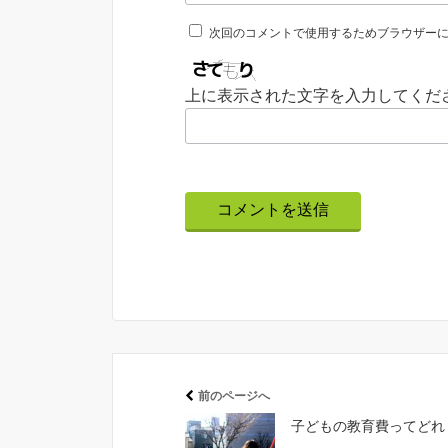
次回のコメントで使用するためブラウザー
上に表示された文字を入力してくだ
前のページへ
子どもの教育費ってどれ