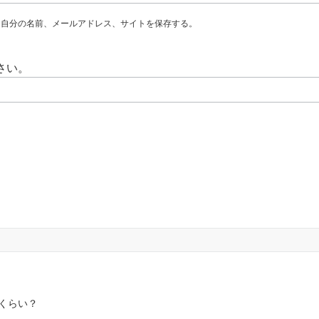
に自分の名前、メールアドレス、サイトを保存する。
さい。
くらい？